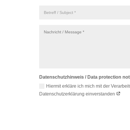
Datenschutzhinweis / Data protection not
Hiermit erkläre ich mich mit der Verarbe
Datenschutzerklärung einverstanden