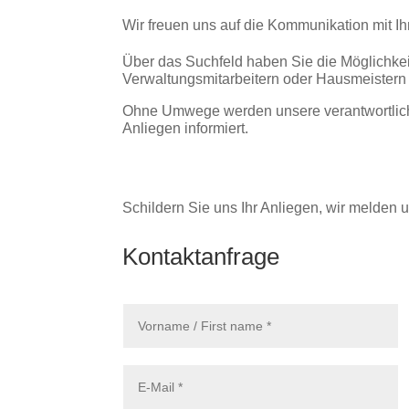
Wir freuen uns auf die Kommunikation mit I
Über das Suchfeld haben Sie die Möglichkeit
Verwaltungsmitarbeitern oder Hausmeistern i
Ohne Umwege werden unsere verantwortliche
Anliegen informiert.
Schildern Sie uns Ihr Anliegen, wir melden 
Kontaktanfrage