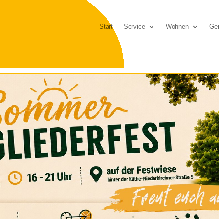
Start
Service
Wohnen
Gen