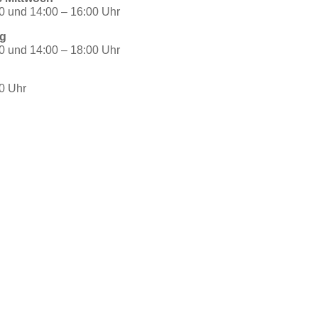
0 und 14:00 – 16:00 Uhr
g
0 und 14:00 – 18:00 Uhr
00 Uhr