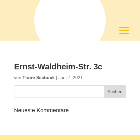
Ernst-Waldheim-Str. 3c
von
Thore Seabuck
|
Juni 7, 2021
Neueste Kommentare