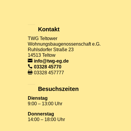
Kontakt
TWG Teltower
Wohnungsbaugenossenschaft e.G.
Ruhlsdorfer Straße 23
14513 Teltow
info@twg-eg.de
03328 45770
03328 457777
Besuchszeiten
Dienstag
9:00 – 13:00 Uhr
Donnerstag
14:00 – 18:00 Uhr