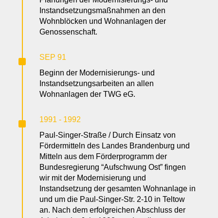
Instandsetzungsmaßnahmen an den
Wohnblöcken und Wohnanlagen der
Genossenschaft.
^
SEP 91
Beginn der Modernisierungs- und
Instandsetzungsarbeiten an allen
Wohnanlagen der TWG eG.
^
1991 - 1992
Paul-Singer-Straße / Durch Einsatz von
Fördermitteln des Landes Brandenburg und
Mitteln aus dem Förderprogramm der
Bundesregierung “Aufschwung Ost” fingen
wir mit der Modernisierung und
Instandsetzung der gesamten Wohnanlage in
und um die Paul-Singer-Str. 2-10 in Teltow
an. Nach dem erfolgreichen Abschluss der