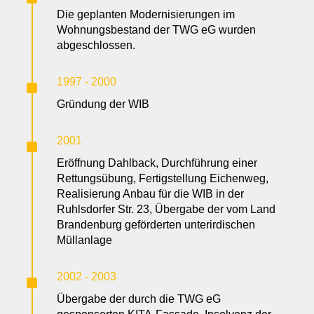
Die geplanten Modernisierungen im
Wohnungsbestand der TWG eG wurden
abgeschlossen.
^
1997 - 2000
Gründung der WIB
^
2001
Eröffnung Dahlback, Durchführung einer
Rettungsübung, Fertigstellung Eichenweg,
Realisierung Anbau für die WIB in der
Ruhlsdorfer Str. 23, Übergabe der vom Land
Brandenburg geförderten unterirdischen
Müllanlage
^
2002 - 2003
Übergabe der durch die TWG eG