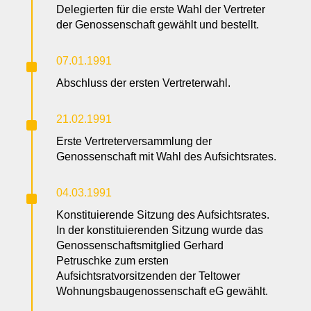
Delegierten für die erste Wahl der Vertreter
der Genossenschaft gewählt und bestellt.
^
07.01.1991
Abschluss der ersten Vertreterwahl.
^
21.02.1991
Erste Vertreterversammlung der
Genossenschaft mit Wahl des Aufsichtsrates.
^
04.03.1991
Konstituierende Sitzung des Aufsichtsrates.
In der konstituierenden Sitzung wurde das
Genossenschaftsmitglied Gerhard
Petruschke zum ersten
Aufsichtsratvorsitzenden der Teltower
Wohnungsbaugenossenschaft eG gewählt.