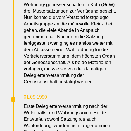
Wohnungsgenossenschaften in Köln (GdW)
drei Mustersatzungen zur Verfügung gestellt.
Nun konnte die vom Vorstand festgelegte
Arbeitsgruppe an die mühevolle Kleinarbeit
gehen, die viele Abende in Anspruch
genommen hat. Nachdem die Satzung
fertiggestellt war, ging es nahtlos weiter mit
dem Abfassen einer Wahlordnung für die
Vertreterversammlung, dem höchsten Organ
der Genossenschaft. Als beide Materialien
vorlagen, musste sie von der damaligen
Delegiertenversammlung der
Genossenschaft bestätigt werden.
^
01.09.1990
Erste Delegiertenversammlung nach der
Wirtschafts- und Währungsunion. Beide
Entwürfe, sowohl Satzung als auch
Wahlordnung, wurden nicht angenommen.