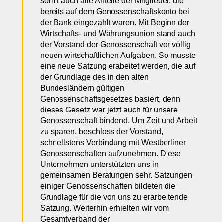
somit auch alle Anteile der Mitglieder, die
bereits auf dem Genossenschaftskonto bei
der Bank eingezahlt waren. Mit Beginn der
Wirtschafts- und Währungsunion stand auch
der Vorstand der Genossenschaft vor völlig
neuen wirtschaftlichen Aufgaben. So musste
eine neue Satzung erabeitet werden, die auf
der Grundlage des in den alten
Bundesländern gültigen
Genossenschaftsgesetzes basiert, denn
dieses Gesetz war jetzt auch für unsere
Genossenschaft bindend. Um Zeit und Arbeit
zu sparen, beschloss der Vorstand,
schnellstens Verbindung mit Westberliner
Genossenschaften aufzunehmen. Diese
Unternehmen unterstützten uns in
gemeinsamen Beratungen sehr. Satzungen
einiger Genossenschaften bildeten die
Grundlage für die von uns zu erarbeitende
Satzung. Weiterhin erhielten wir vom
Gesamtverband der