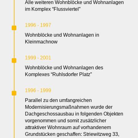
Alle weiteren Wohnblöcke und Wohnanlagen
im Komplex “Flussviertel”
^
1996 - 1997
Wohnblöcke und Wohnanlagen in
Kleinmachnow
^
1999 - 2001
Wohnblöcke und Wohnanlagen des
Komplexes “Ruhlsdorfer Platz”
^
1996 - 1999
Parallel zu den umfangreichen
Modernisierungsmaßnahmen wurde der
Dachgeschossausbau in folgenden Objekten
vorgenommen und somit zusätzlicher
attraktiver Wohnraum auf vorhandenem
Grundstücken geschaffen: Striewitzweg 33,