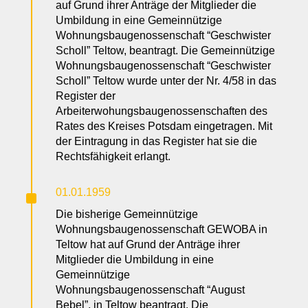
auf Grund ihrer Anträge der Mitglieder die
Umbildung in eine Gemeinnützige
Wohnungsbaugenossenschaft “Geschwister
Scholl” Teltow, beantragt. Die Gemeinnützige
Wohnungsbaugenossenschaft “Geschwister
Scholl” Teltow wurde unter der Nr. 4/58 in das
Register der
Arbeiterwohungsbaugenossenschaften des
Rates des Kreises Potsdam eingetragen. Mit
der Eintragung in das Register hat sie die
Rechtsfähigkeit erlangt.
^
01.01.1959
Die bisherige Gemeinnützige
Wohnungsbaugenossenschaft GEWOBA in
Teltow hat auf Grund der Anträge ihrer
Mitglieder die Umbildung in eine
Gemeinnützige
Wohnungsbaugenossenschaft “August
Bebel”, in Teltow beantragt. Die