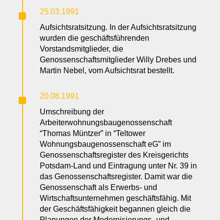
^
25.03.1991
Aufsichtsratsitzung. In der Aufsichtsratsitzung
wurden die geschäftsführenden
Vorstandsmitglieder, die
Genossenschaftsmitglieder Willy Drebes und
Martin Nebel, vom Aufsichtsrat bestellt.
^
20.08.1991
Umschreibung der
Arbeiterwohnungsbaugenossenschaft
“Thomas Müntzer” in “Teltower
Wohnungsbaugenossenschaft eG” im
Genossenschaftsregister des Kreisgerichts
Potsdam-Land und Eintragung unter Nr. 39 in
das Genossenschaftsregister. Damit war die
Genossenschaft als Erwerbs- und
Wirtschaftsunternehmen geschäftsfähig. Mit
der Geschäftsfähigkeit begannen gleich die
Planungen der Modernisierungs- und