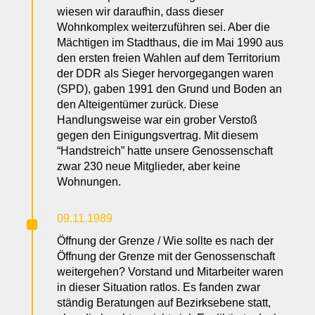
wiesen wir daraufhin, dass dieser
Wohnkomplex weiterzuführen sei. Aber die
Mächtigen im Stadthaus, die im Mai 1990 aus
den ersten freien Wahlen auf dem Territorium
der DDR als Sieger hervorgegangen waren
(SPD), gaben 1991 den Grund und Boden an
den Alteigentümer zurück. Diese
Handlungsweise war ein grober Verstoß
gegen den Einigungsvertrag. Mit diesem
“Handstreich” hatte unsere Genossenschaft
zwar 230 neue Mitglieder, aber keine
Wohnungen.
^
09.11.1989
Öffnung der Grenze / Wie sollte es nach der
Öffnung der Grenze mit der Genossenschaft
weitergehen? Vorstand und Mitarbeiter waren
in dieser Situation ratlos. Es fanden zwar
ständig Beratungen auf Bezirksebene statt,