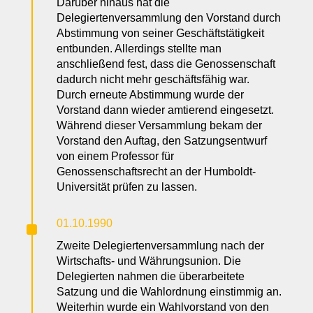
Darüber hinaus hat die
Delegiertenversammlung den Vorstand durch
Abstimmung von seiner Geschäftstätigkeit
entbunden. Allerdings stellte man
anschließend fest, dass die Genossenschaft
dadurch nicht mehr geschäftsfähig war.
Durch erneute Abstimmung wurde der
Vorstand dann wieder amtierend eingesetzt.
Während dieser Versammlung bekam der
Vorstand den Auftag, den Satzungsentwurf
von einem Professor für
Genossenschaftsrecht an der Humboldt-
Universität prüfen zu lassen.
^
01.10.1990
Zweite Delegiertenversammlung nach der
Wirtschafts- und Währungsunion. Die
Delegierten nahmen die überarbeitete
Satzung und die Wahlordnung einstimmig an.
Weiterhin wurde ein Wahlvorstand von den