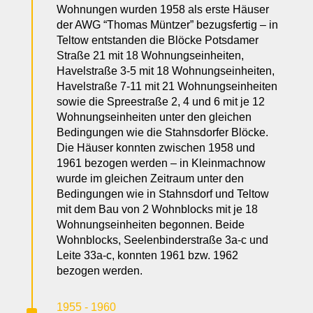
Wohnungen wurden 1958 als erste Häuser
der AWG “Thomas Müntzer” bezugsfertig – in
Teltow entstanden die Blöcke Potsdamer
Straße 21 mit 18 Wohnungseinheiten,
Havelstraße 3-5 mit 18 Wohnungseinheiten,
Havelstraße 7-11 mit 21 Wohnungseinheiten
sowie die Spreestraße 2, 4 und 6 mit je 12
Wohnungseinheiten unter den gleichen
Bedingungen wie die Stahnsdorfer Blöcke.
Die Häuser konnten zwischen 1958 und
1961 bezogen werden – in Kleinmachnow
wurde im gleichen Zeitraum unter den
Bedingungen wie in Stahnsdorf und Teltow
mit dem Bau von 2 Wohnblocks mit je 18
Wohnungseinheiten begonnen. Beide
Wohnblocks, Seelenbinderstraße 3a-c und
Leite 33a-c, konnten 1961 bzw. 1962
bezogen werden.
1955 - 1960