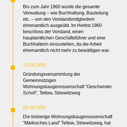
^
Bis zum Jahr 1960 wurde die gesamte
Verwaltung – wie Buchhaltung, Bauleitung
etc. – von den Vorstandsmitgliedern
ehrenamtlich ausgeübt. Im Herbst 1960
beschloss der Vorstand, einen
hauptamtlichen Geschäftsführer und eine
Buchhalterin einzustellen, da die Arbeit
ehrenamtlich nicht mehr zu bewältigen war.
^
25.08.1958
Gründungsversammlung der
Gemeinnützigen
Wohnungsbaugenossenschaft “Geschwister
Scholl”, Teltow, Striewitzweg
^
06.10.1958
Die bisherige Wohnungsbaugenossenschaft
“Märkisches Land” Teltow, Striewitzweg, hat