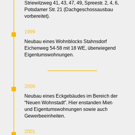
Striewitzweg 41, 43, 47, 49, Spreestr. 2, 4, 6,
Potsdamer Str. 21 (Dachgeschossausbau
vorbereitet).
^
1999
Neubau eines Wohnblocks Stahnsdorf
Eichenweg 54-58 mit 18 WE, überwiegend
Eigentumswohnungen.
^
2000
Neubau eines Eckgebäudes im Bereich der
“Neuen Wohnstadt”. Hier enstanden Miet-
und Eigentumswohnungen sowie auch
Gewerbeeinheiten.
^
2001