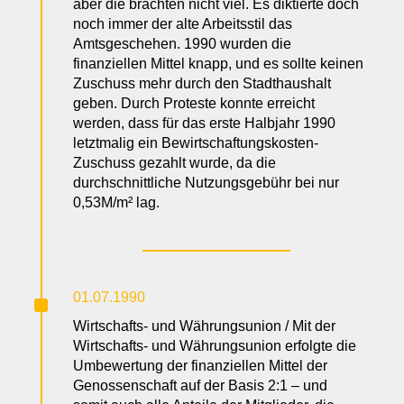
aber die brachten nicht viel. Es diktierte doch
noch immer der alte Arbeitsstil das
Amtsgeschehen. 1990 wurden die
finanziellen Mittel knapp, und es sollte keinen
Zuschuss mehr durch den Stadthaushalt
geben. Durch Proteste konnte erreicht
werden, dass für das erste Halbjahr 1990
letztmalig ein Bewirtschaftungskosten-
Zuschuss gezahlt wurde, da die
durchschnittliche Nutzungsgebühr bei nur
0,53M/m² lag.
^
01.07.1990
Wirtschafts- und Währungsunion / Mit der
Wirtschafts- und Währungsunion erfolgte die
Umbewertung der finanziellen Mittel der
Genossenschaft auf der Basis 2:1 – und