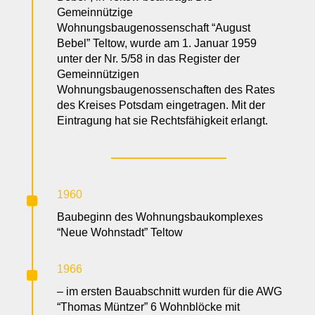
Gemeinnützige
Wohnungsbaugenossenschaft “August
Bebel” Teltow, wurde am 1. Januar 1959
unter der Nr. 5/58 in das Register der
Gemeinnützigen
Wohnungsbaugenossenschaften des Rates
des Kreises Potsdam eingetragen. Mit der
Eintragung hat sie Rechtsfähigkeit erlangt.
^
1960
Baubeginn des Wohnungsbaukomplexes
“Neue Wohnstadt” Teltow
^
1966
– im ersten Bauabschnitt wurden für die AWG
“Thomas Müntzer” 6 Wohnblöcke mit