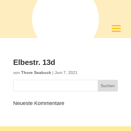
Elbestr. 13d
von
Thore Seabuck
|
Juni 7, 2021
Neueste Kommentare