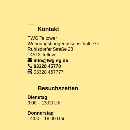
Kontakt
TWG Teltower
Wohnungsbaugenossenschaft e.G.
Ruhlsdorfer Straße 23
14513 Teltow
info@twg-eg.de
03328 45770
03328 457777
Besuchszeiten
Dienstag
9:00 – 13:00 Uhr
Donnerstag
14:00 – 18:00 Uhr