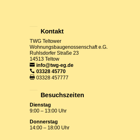
Kontakt
TWG Teltower
Wohnungsbaugenossenschaft e.G.
Ruhlsdorfer Straße 23
14513 Teltow
info@twg-eg.de
03328 45770
03328 457777
Besuchszeiten
Dienstag
9:00 – 13:00 Uhr
Donnerstag
14:00 – 18:00 Uhr