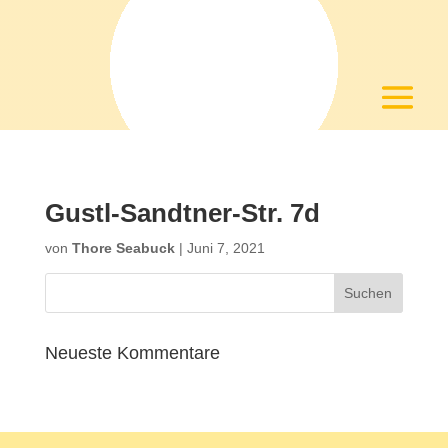
Gustl-Sandtner-Str. 7d
von
Thore Seabuck
|
Juni 7, 2021
Neueste Kommentare