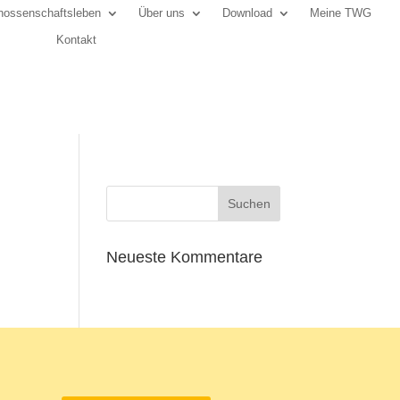
ossenschaftsleben
Über uns
Download
Meine TWG
Kontakt
Neueste Kommentare