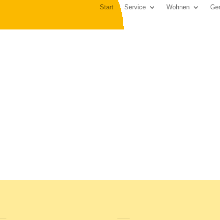
Start
Service
Wohnen
Gen