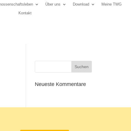
ossenschaftsleben
Über uns
Download
Meine TWG
Kontakt
Neueste Kommentare