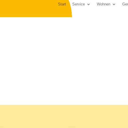
Start
Service
Wohnen
Gen