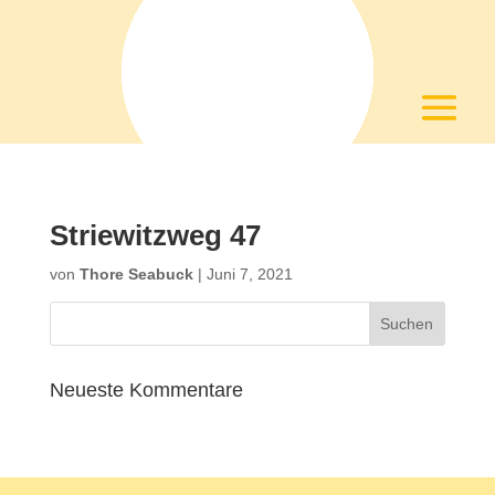
Striewitzweg 47
von
Thore Seabuck
|
Juni 7, 2021
Neueste Kommentare