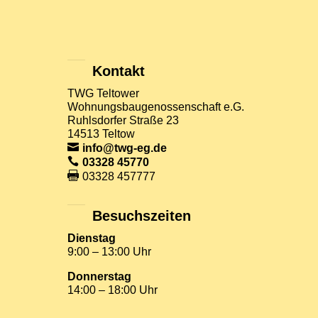
Kontakt
TWG Teltower
Wohnungsbaugenossenschaft e.G.
Ruhlsdorfer Straße 23
14513 Teltow
info@twg-eg.de
03328 45770
03328 457777
Besuchszeiten
Dienstag
9:00 – 13:00 Uhr
Donnerstag
14:00 – 18:00 Uhr