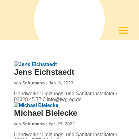
Jens Eichstaedt
von
Schumann
|
Jan. 3, 2023
Handwerker Heizungs- und Sanitär-Installateur
03328 45 77 0 info@twg-eg.de
Michael Bielecke
von
Schumann
|
Apr. 29, 2022
Handwerker Heizungs- und Sanitär-Installateur