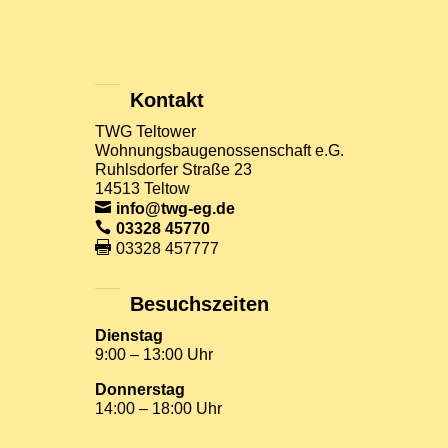
Kontakt
TWG Teltower
Wohnungsbaugenossenschaft e.G.
Ruhlsdorfer Straße 23
14513 Teltow
info@twg-eg.de
03328 45770
03328 457777
Besuchszeiten
Dienstag
9:00 – 13:00 Uhr
Donnerstag
14:00 – 18:00 Uhr