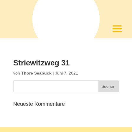
Striewitzweg 31
von
Thore Seabuck
|
Juni 7, 2021
Neueste Kommentare