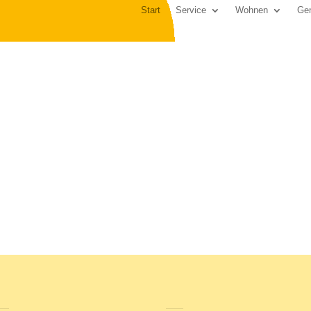
Start
Service
Wohnen
Gen