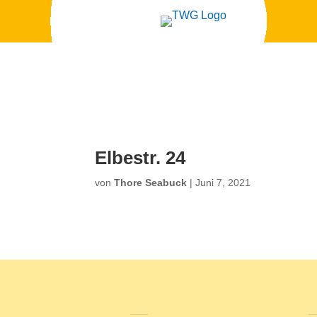
Elbestr. 24
von
Thore Seabuck
|
Juni 7, 2021