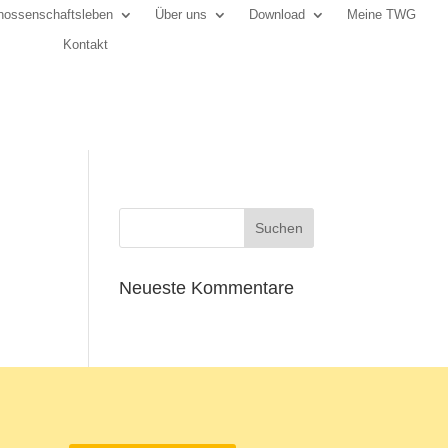
ossenschaftsleben
Über uns
Download
Meine TWG
Kontakt
Neueste Kommentare