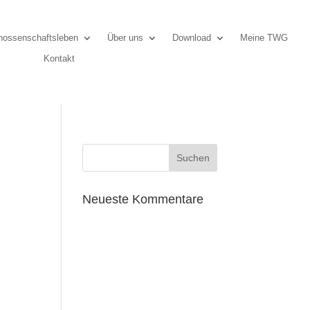
ossenschaftsleben
Über uns
Download
Meine TWG
Kontakt
Neueste Kommentare