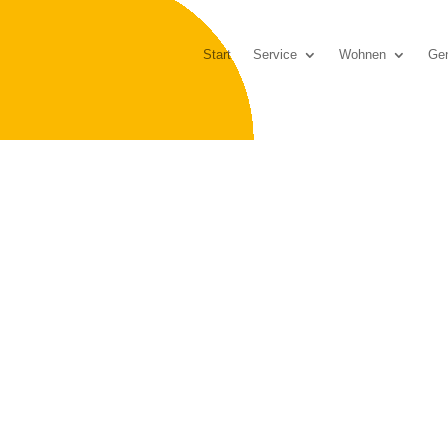
Start
Service
Wohnen
Gen