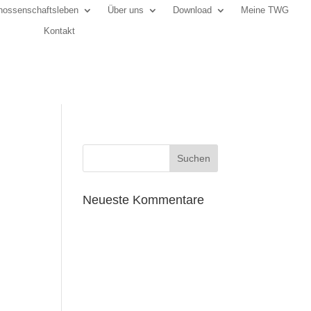
ossenschaftsleben
Über uns
Download
Meine TWG
Kontakt
Neueste Kommentare