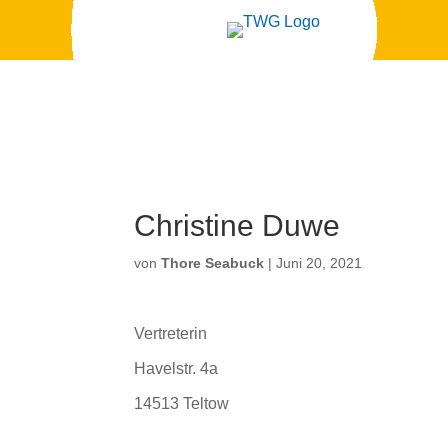
Christine Duwe
von
Thore Seabuck
|
Juni 20, 2021
Vertreterin
Havelstr. 4a
14513 Teltow