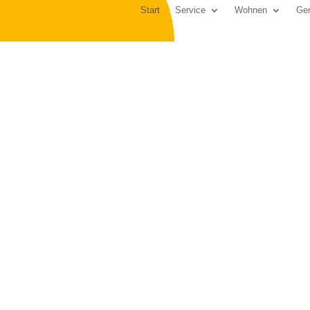
Start
Service
Wohnen
Gen