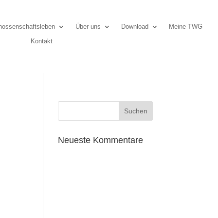
ossenschaftsleben
Über uns
Download
Meine TWG
Kontakt
Neueste Kommentare