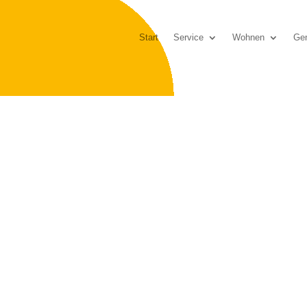
Start
Service
Wohnen
Gen