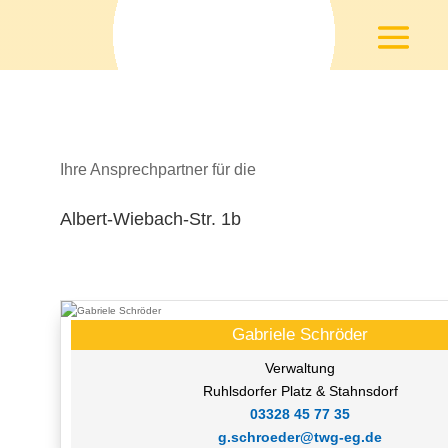
Ihre Ansprechpartner für die
Albert-Wiebach-Str. 1b
Gabriele Schröder
Verwaltung
Ruhlsdorfer Platz & Stahnsdorf
03328 45 77 35
g.schroeder@twg-eg.de