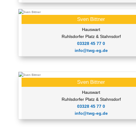
Sven Bittner
Hauswart
Ruhlsdorfer Platz & Stahnsdorf
03328 45 77 0
info@twg-eg.de
Sven Bittner
Hauswart
Ruhlsdorfer Platz & Stahnsdorf
03328 45 77 0
info@twg-eg.de