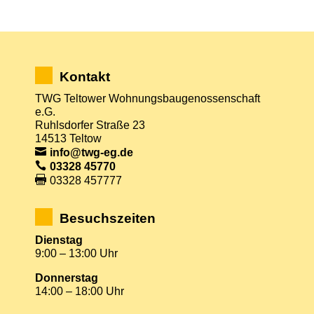
Kontakt
TWG Teltower Wohnungsbaugenossenschaft
e.G.
Ruhlsdorfer Straße 23
14513 Teltow
info@twg-eg.de
03328 45770
03328 457777
Besuchszeiten
Dienstag
9:00 – 13:00 Uhr
Donnerstag
14:00 – 18:00 Uhr