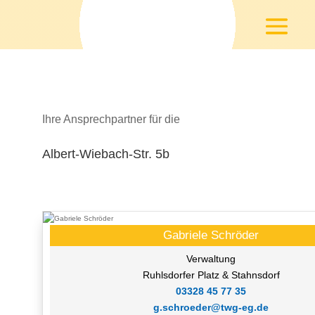
Ihre Ansprechpartner für die
Albert-Wiebach-Str. 5b
Gabriele Schröder
Verwaltung
Ruhlsdorfer Platz & Stahnsdorf
03328 45 77 35
g.schroeder@twg-eg.de