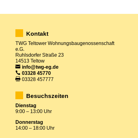
Kontakt
TWG Teltower Wohnungsbaugenossenschaft
e.G.
Ruhlsdorfer Straße 23
14513 Teltow
info@twg-eg.de
03328 45770
03328 457777
Besuchszeiten
Dienstag
9:00 – 13:00 Uhr
Donnerstag
14:00 – 18:00 Uhr