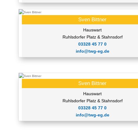
Sven Bittner
Hauswart
Ruhlsdorfer Platz & Stahnsdorf
03328 45 77 0
info@twg-eg.de
Sven Bittner
Hauswart
Ruhlsdorfer Platz & Stahnsdorf
03328 45 77 0
info@twg-eg.de