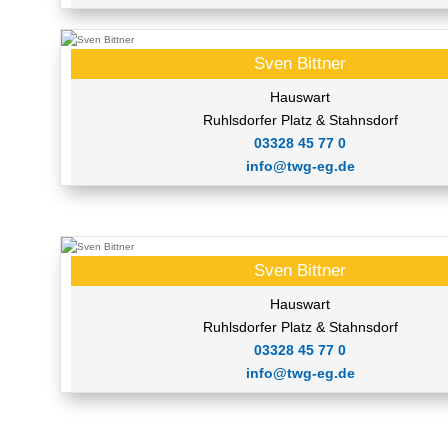
Sven Bittner
Hauswart
Ruhlsdorfer Platz & Stahnsdorf
03328 45 77 0
info@twg-eg.de
Sven Bittner
Hauswart
Ruhlsdorfer Platz & Stahnsdorf
03328 45 77 0
info@twg-eg.de