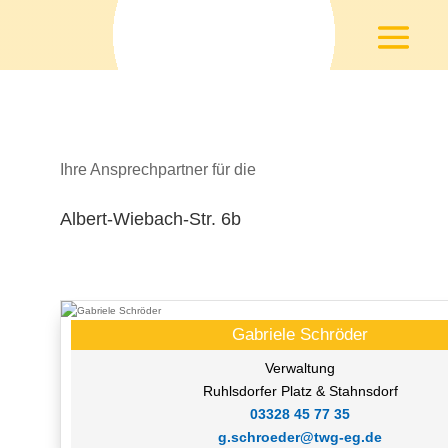
Ihre Ansprechpartner für die
Albert-Wiebach-Str. 6b
Gabriele Schröder
Verwaltung
Ruhlsdorfer Platz & Stahnsdorf
03328 45 77 35
g.schroeder@twg-eg.de