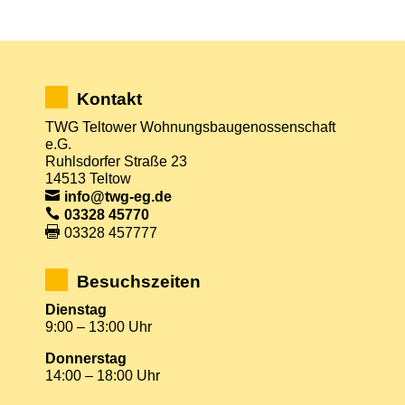
Kontakt
TWG Teltower Wohnungsbaugenossenschaft
e.G.
Ruhlsdorfer Straße 23
14513 Teltow
info@twg-eg.de
03328 45770
03328 457777
Besuchszeiten
Dienstag
9:00 – 13:00 Uhr
Donnerstag
14:00 – 18:00 Uhr