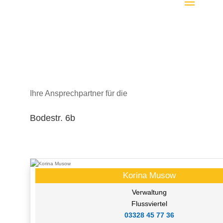
Ihre Ansprechpartner für die
Bodestr. 6b
Korina Musow
Verwaltung
Flussviertel
03328 45 77 36