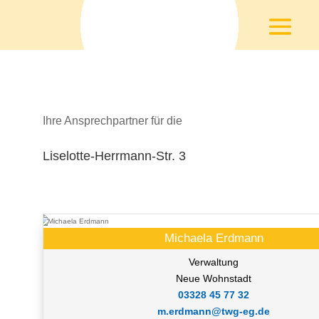
Ihre Ansprechpartner für die
Liselotte-Herrmann-Str. 3
Michaela Erdmann
Verwaltung
Neue Wohnstadt
03328 45 77 32
m.erdmann@twg-eg.de