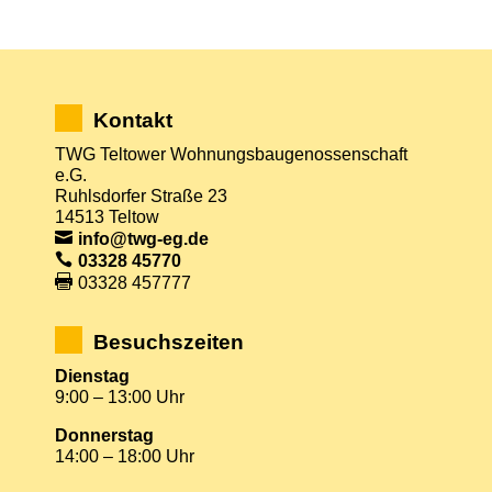
Kontakt
TWG Teltower Wohnungsbaugenossenschaft
e.G.
Ruhlsdorfer Straße 23
14513 Teltow
info@twg-eg.de
03328 45770
03328 457777
Besuchszeiten
Dienstag
9:00 – 13:00 Uhr
Donnerstag
14:00 – 18:00 Uhr