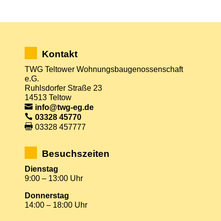
Kontakt
TWG Teltower Wohnungsbaugenossenschaft
e.G.
Ruhlsdorfer Straße 23
14513 Teltow
info@twg-eg.de
03328 45770
03328 457777
Besuchszeiten
Dienstag
9:00 – 13:00 Uhr
Donnerstag
14:00 – 18:00 Uhr