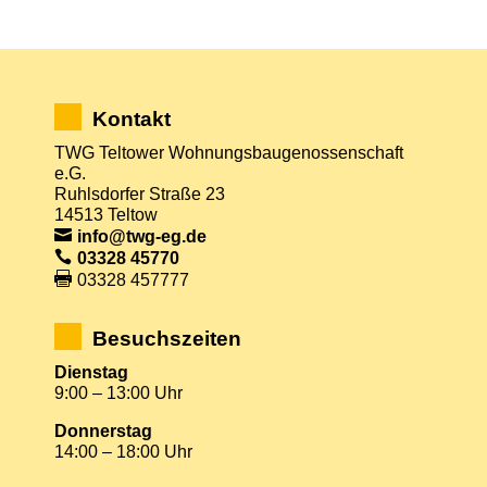
Kontakt
TWG Teltower Wohnungsbaugenossenschaft
e.G.
Ruhlsdorfer Straße 23
14513 Teltow
info@twg-eg.de
03328 45770
03328 457777
Besuchszeiten
Dienstag
9:00 – 13:00 Uhr
Donnerstag
14:00 – 18:00 Uhr