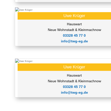
Uwe Krüger
Hauswart
Neue Wohnstadt & Kleinmachnow
03328 45 77 0
info@twg-eg.de
Uwe Krüger
Hauswart
Neue Wohnstadt & Kleinmachnow
03328 45 77 0
info@twg-eg.de