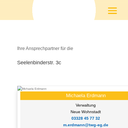
Ihre Ansprechpartner für die
Seelenbinderstr. 3c
Michaela Erdmann
Verwaltung
Neue Wohnstadt
03328 45 77 32
m.erdmann@twg-eg.de