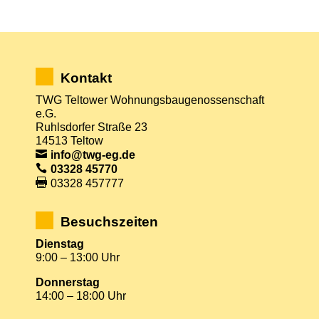
Kontakt
TWG Teltower Wohnungsbaugenossenschaft
e.G.
Ruhlsdorfer Straße 23
14513 Teltow
info@twg-eg.de
03328 45770
03328 457777
Besuchszeiten
Dienstag
9:00 – 13:00 Uhr
Donnerstag
14:00 – 18:00 Uhr