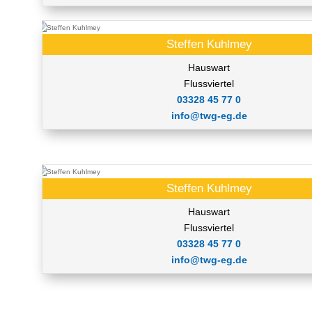
Steffen Kuhlmey
Hauswart
Flussviertel
03328 45 77 0
info@twg-eg.de
Steffen Kuhlmey
Hauswart
Flussviertel
03328 45 77 0
info@twg-eg.de