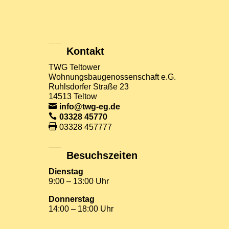
Kontakt
TWG Teltower
Wohnungsbaugenossenschaft e.G.
Ruhlsdorfer Straße 23
14513 Teltow
info@twg-eg.de
03328 45770
03328 457777
Besuchszeiten
Dienstag
9:00 – 13:00 Uhr
Donnerstag
14:00 – 18:00 Uhr