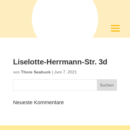
Liselotte-Herrmann-Str. 3d
von
Thore Seabuck
|
Juni 7, 2021
Neueste Kommentare