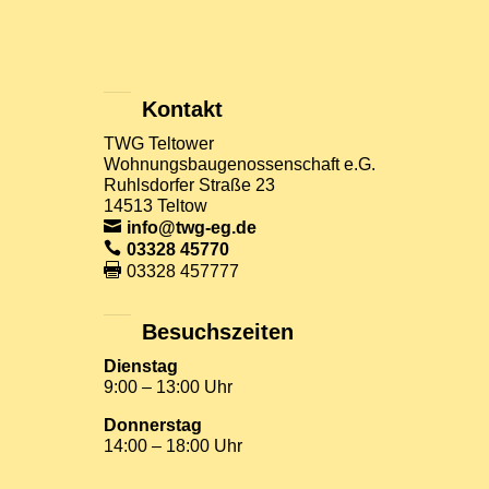
Kontakt
TWG Teltower
Wohnungsbaugenossenschaft e.G.
Ruhlsdorfer Straße 23
14513 Teltow
info@twg-eg.de
03328 45770
03328 457777
Besuchszeiten
Dienstag
9:00 – 13:00 Uhr
Donnerstag
14:00 – 18:00 Uhr