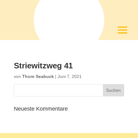
Striewitzweg 41
von
Thore Seabuck
|
Juni 7, 2021
Neueste Kommentare